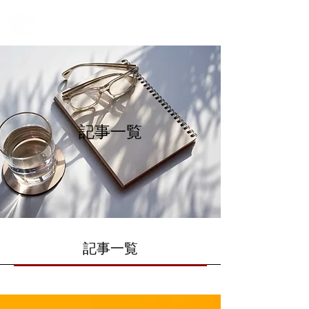
新潟県立新潟商業高等学校
ME
葦原同窓会
NU
記事一覧
記事一覧