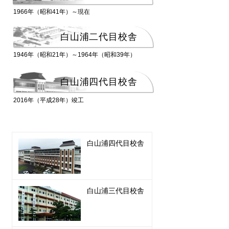
1966年（昭和41年）～現在
白山浦二代目校舎
1946年（昭和21年）～1964年（昭和39年）
白山浦四代目校舎
2016年（平成28年）竣工
白山浦四代目校舎
白山浦三代目校舎